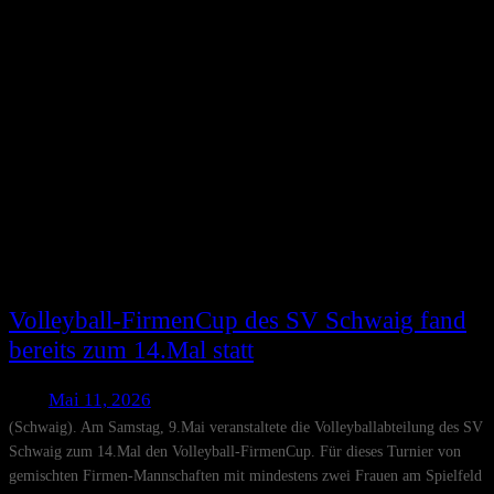
Volleyball-FirmenCup des SV Schwaig fand
bereits zum 14.Mal statt
Mai 11, 2026
(Schwaig). Am Samstag, 9.Mai veranstaltete die Volleyballabteilung des SV
Schwaig zum 14.Mal den Volleyball-FirmenCup. Für dieses Turnier von
gemischten Firmen-Mannschaften mit mindestens zwei Frauen am Spielfeld