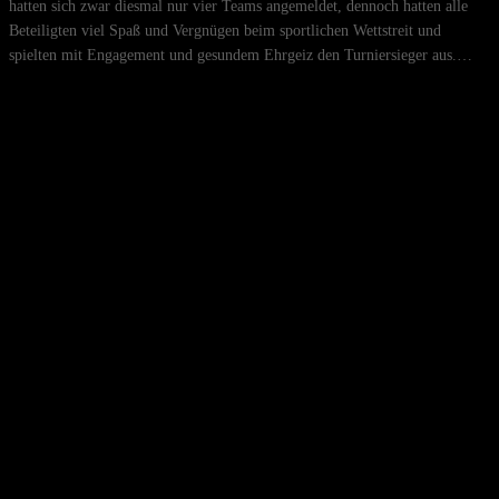
hatten sich zwar diesmal nur vier Teams angemeldet, dennoch hatten alle
Beteiligten viel Spaß und Vergnügen beim sportlichen Wettstreit und
spielten mit Engagement und gesundem Ehrgeiz den Turniersieger aus.…