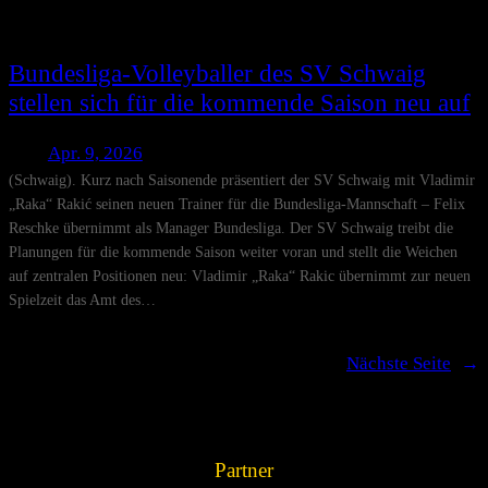
Bundesliga-Volleyballer des SV Schwaig
stellen sich für die kommende Saison neu auf
Apr. 9, 2026
(Schwaig). Kurz nach Saisonende präsentiert der SV Schwaig mit Vladimir
„Raka“ Rakić seinen neuen Trainer für die Bundesliga-Mannschaft – Felix
Reschke übernimmt als Manager Bundesliga. Der SV Schwaig treibt die
Planungen für die kommende Saison weiter voran und stellt die Weichen
auf zentralen Positionen neu: Vladimir „Raka“ Rakic übernimmt zur neuen
Spielzeit das Amt des…
Nächste Seite
→
Partner