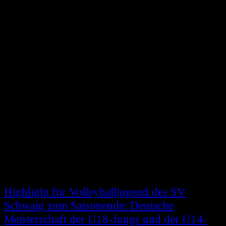
Highlight für Volleyballjugend des SV
Schwaig zum Saisonende: Deutsche
Meisterschaft der U18-Jungs und der U14-