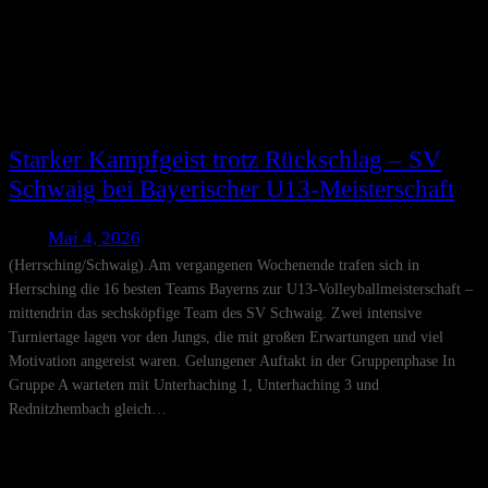
Starker Kampfgeist trotz Rückschlag – SV
Schwaig bei Bayerischer U13-Meisterschaft
Mai 4, 2026
(Herrsching/Schwaig).Am vergangenen Wochenende trafen sich in
Herrsching die 16 besten Teams Bayerns zur U13-Volleyballmeisterschaft –
mittendrin das sechsköpfige Team des SV Schwaig. Zwei intensive
Turniertage lagen vor den Jungs, die mit großen Erwartungen und viel
Motivation angereist waren. Gelungener Auftakt in der Gruppenphase In
Gruppe A warteten mit Unterhaching 1, Unterhaching 3 und
Rednitzhembach gleich…