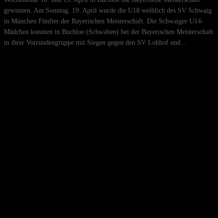
gewinnen. Am Sonntag. 19. April wurde die U18 weiblich des SV Schwaig
in München Fünfter der Bayerischen Meisterschaft. Die Schwaiger U14-
Mädchen konnten in Buchloe (Schwaben) bei der Bayerischen Meisterschaft
in ihrer Vorrundengruppe mit Siegen gegen den SV Lohhof und…