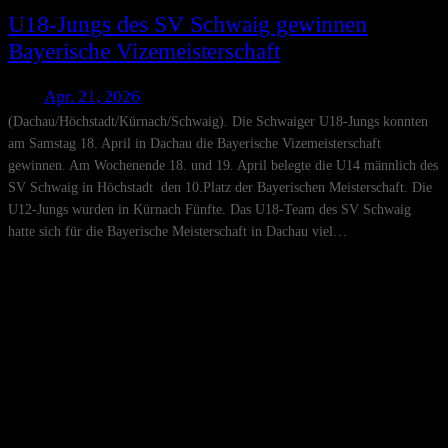
U18-Jungs des SV Schwaig gewinnen
Bayerische Vizemeisterschaft
Apr. 21, 2026
(Dachau/Höchstadt/Kürnach/Schwaig). Die Schwaiger U18-Jungs konnten
am Samstag 18. April in Dachau die Bayerische Vizemeisterschaft
gewinnen. Am Wochenende 18. und 19. April belegte die U14 männlich des
SV Schwaig in Höchstadt den 10.Platz der Bayerischen Meisterschaft. Die
U12-Jungs wurden in Kürnach Fünfte. Das U18-Team des SV Schwaig
hatte sich für die Bayerische Meisterschaft in Dachau viel…