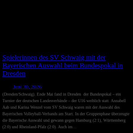
Spielerinnen des SV Schwaig mit der
Bayerischen Auswahl beim Bundespokal in
Dresden
Juni 30, 2026
(Dresden/Schwaig). Ende Mai fand in Dresden der Bundespokal – ein
Turnier der deutschen Landesverbände – der U16 weiblich statt. Annabell
Aab und Karina Wenzel vom SV Schwaig waren mit der Auswahl des
Bayerischen Volleyball-Verbands am Start. In der Gruppenphase überzeugte
die Bayerische Auswahl und gewann gegen Hamburg (2:1), Württemberg
(2:0) und Rheinland-Pfalz (2:0). Auch im…