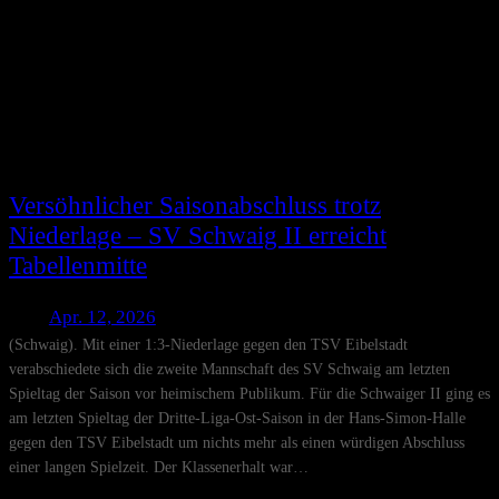
Versöhnlicher Saisonabschluss trotz
Niederlage – SV Schwaig II erreicht
Tabellenmitte
Apr. 12, 2026
(Schwaig). Mit einer 1:3-Niederlage gegen den TSV Eibelstadt
verabschiedete sich die zweite Mannschaft des SV Schwaig am letzten
Spieltag der Saison vor heimischem Publikum. Für die Schwaiger II ging es
am letzten Spieltag der Dritte-Liga-Ost-Saison in der Hans-Simon-Halle
gegen den TSV Eibelstadt um nichts mehr als einen würdigen Abschluss
einer langen Spielzeit. Der Klassenerhalt war…