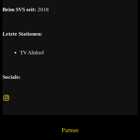
Beim SVS seit:
2018
Letzte Stationen:
TV Altdorf
Socials:
Instagram
Partner