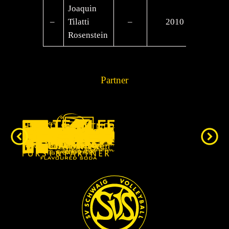
Joaquin
–
Tilatti
–
2010
–
Rosenstein
Partner