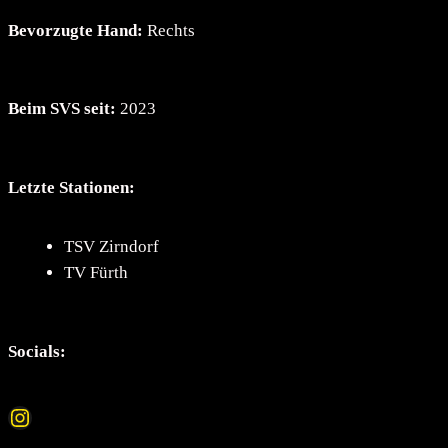
Bevorzugte Hand:
Rechts
Beim SVS seit:
2023
Letzte Stationen:
TSV Zirndorf
TV Fürth
Socials:
Instagram