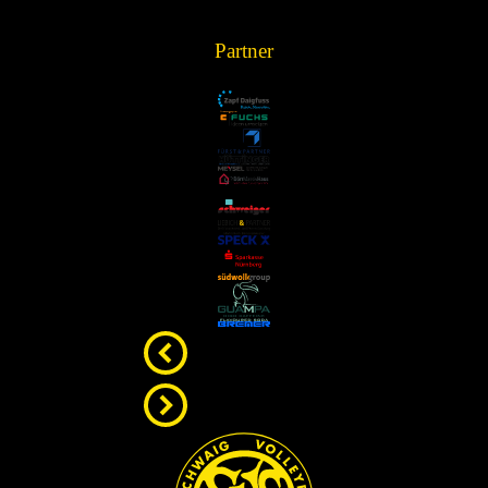
Partner