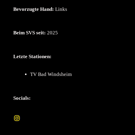
Bevorzugte Hand:
Links
Beim SVS seit:
2025
Letzte Stationen:
TV Bad Windsheim
Socials:
Instagram