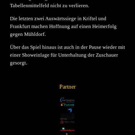
Tabellenmittelfeld nicht zu verlieren.
Die letzten zwei Auswärtssiege in Kriftel und
Frankfurt machen Hoffnung auf einen Heimerfolg
gegen Mühldorf.
Über das Spiel hinaus ist auch in der Pause wieder mit
einer Showeinlage für Unterhaltung der Zuschauer
gesorgt.
Partner