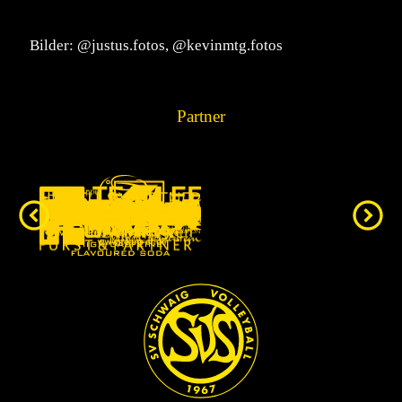
Bilder: @justus.fotos, @kevinmtg.fotos
Partner