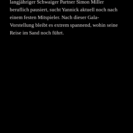
langjähriger Schwaiger Partner Simon Miller
beruflich pausiert, sucht Yannick aktuell noch nach
einem festen Mitspieler. Nach dieser Gala-
Vorstellung bleibt es extrem spannend, wohin seine
Reise im Sand noch führt.